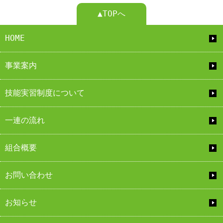
▲TOPへ
HOME
事業案内
技能実習制度について
一連の流れ
組合概要
お問い合わせ
お知らせ