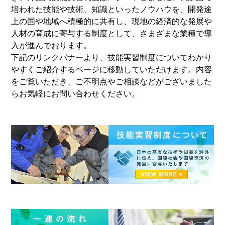
培われた技能や技術、知識といったノウハウを、開発途
上の国や地域へ積極的に共有し、現地の経済的な発展や
人材の育成に寄与する制度として、さまざまな業種で導
入が進んでおります。
下記のリンクバナーより、技能実習制度についてわかり
やすくご紹介するページに移動していただけます。内容
をご覧いただき、ご不明点やご相談などがございました
らお気軽にお問い合わせください。