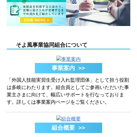
そよ風事業協同組合について
事業案内 >>
「外国人技能実習生受け入れ監理団体」として担う役割
は多岐にわたります。組合員としてご参画いただいた事
業主さまに向けて、幅広いサポートを行なっておりま
す。詳しくは事業案内ページをご覧ください。
組合概要 >>