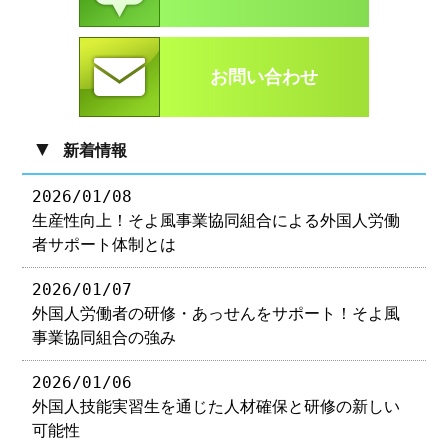
お問い合わせ
▼
新着情報
2026/01/08
生産性向上！そよ風事業協同組合による外国人労働
者サポート体制とは
2026/01/07
外国人労働者の研修・あっせんをサポート！そよ風
事業協同組合の強み
2026/01/06
外国人技能実習生を通じた人材確保と研修の新しい
可能性