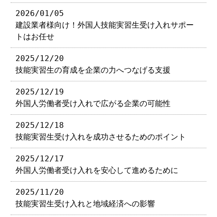
2026/01/05
建設業者様向け！外国人技能実習生受け入れサポー
トはお任せ
2025/12/20
技能実習生の育成を企業の力へつなげる支援
2025/12/19
外国人労働者受け入れで広がる企業の可能性
2025/12/18
技能実習生受け入れを成功させるためのポイント
2025/12/17
外国人労働者受け入れを安心して進めるために
2025/11/20
技能実習生受け入れと地域経済への影響