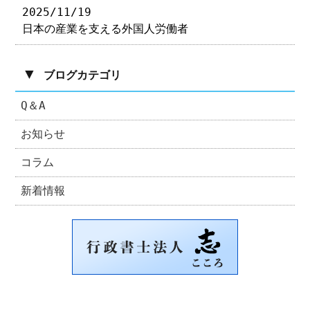
2025/11/19
日本の産業を支える外国人労働者
▼
ブログカテゴリ
Q＆A
お知らせ
コラム
新着情報