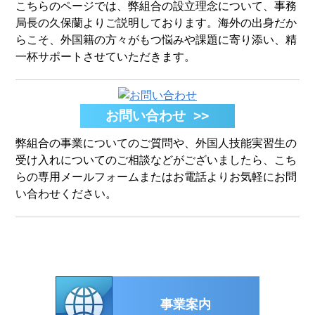
こちらのページでは、弊組合の設立理念について、事務
局長の久保蘭よりご説明しております。海外の出身だか
らこそ、外国籍の方々がもつ悩みや課題に寄り添い、精
一杯サポートさせていただきます。
お問い合わせ >>
弊組合の事業についてのご質問や、外国人技能実習生の
受け入れについてのご相談などがございましたら、こち
らの専用メールフォームまたはお電話よりお気軽にお問
い合わせください。
事業案内