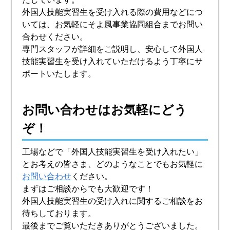
外国人技能実習生を受け入れる際の費用などにつ
いては、お気軽にそよ風事業協同組合までお問い
合わせください。
専門スタッフが詳細をご説明し、安心して外国人
技能実習生を受け入れていただけるよう丁寧にサ
ポートいたします。
お問い合わせはお気軽にどう
ぞ！
工場などで「外国人技能実習生を受け入れたい」
とお考えの皆さま、どのようなことでもお気軽に
お問い合わせ
ください。
まずはご相談からでも大歓迎です！
外国人技能実習生の受け入れに関するご相談をお
待ちしております。
最後までご覧いただきありがとうございました。