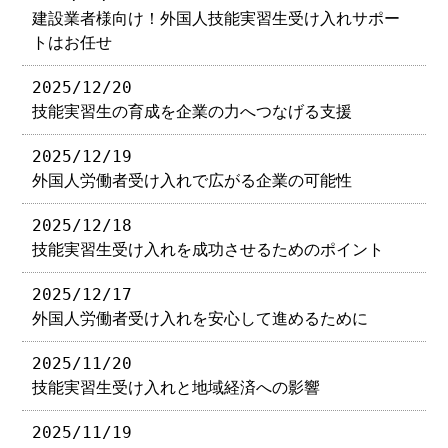
建設業者様向け！外国人技能実習生受け入れサポー
トはお任せ
2025/12/20
技能実習生の育成を企業の力へつなげる支援
2025/12/19
外国人労働者受け入れで広がる企業の可能性
2025/12/18
技能実習生受け入れを成功させるためのポイント
2025/12/17
外国人労働者受け入れを安心して進めるために
2025/11/20
技能実習生受け入れと地域経済への影響
2025/11/19