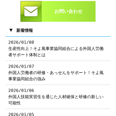
お問い合わせ
▼
新着情報
2026/01/08
生産性向上！そよ風事業協同組合による外国人労働
者サポート体制とは
2026/01/07
外国人労働者の研修・あっせんをサポート！そよ風
事業協同組合の強み
2026/01/06
外国人技能実習生を通じた人材確保と研修の新しい
可能性
2026/01/05