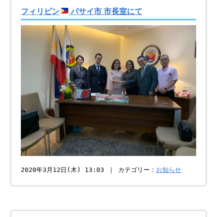
フィリピン
パサイ市 市長室にて
2020年3月12日(木) 13:03 ｜ カテゴリー：
お知らせ