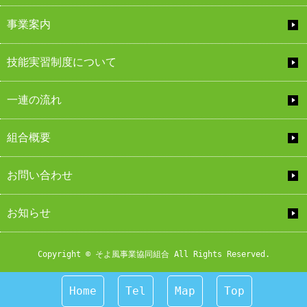
事業案内
技能実習制度について
一連の流れ
組合概要
お問い合わせ
お知らせ
Copyright © そよ風事業協同組合 All Rights Reserved.
Home
Tel
Map
Top