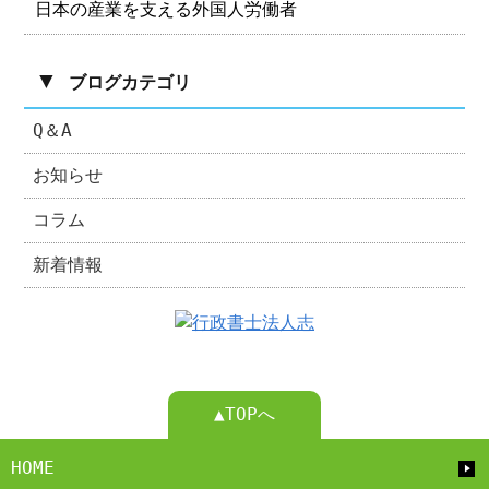
日本の産業を支える外国人労働者
▼
ブログカテゴリ
Q＆A
お知らせ
コラム
新着情報
▲TOPへ
HOME