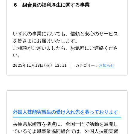
６ 組合員の福利厚生に関する事業
いずれの事業においても、信頼と安心のサービス
を皆さまにお届けいたします。
ご相談がございましたら、お気軽にご連絡くださ
い。
2025年11月18日(火) 12:11 ｜ カテゴリー：
お知らせ
外国人技能実習生の受け入れ先を募っております
兵庫県尼崎市を拠点に、全国一円で活動を展開し
ているそよ風事業協同組合では、外国人技能実習