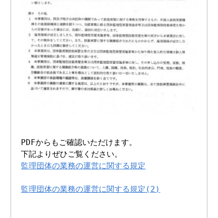
PDFからもご確認いただけます。
下記よりぜひご覧ください。
監理団体の業務の運営に関する規定
監理団体の業務の運営に関する規定(2)