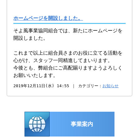
ホームページを開設しました。
そよ風事業協同組合では、新たにホームページを
開設しました。
これまで以上に組合員さまのお役に立てる活動を
心がけ、スタッフ一同精進してまいります。
今後とも、弊組合にご高配賜りますようよろしく
お願いいたします。
2019年12月11日(水) 14:55 ｜ カテゴリー：
お知らせ
事業案内