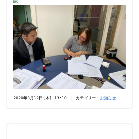
2020年3月12日(木) 13:10 ｜ カテゴリー：
お知らせ