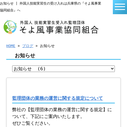
お知らせ | 外国人技能実習生の受け入れは兵庫県の『そよ風事業
協同組合』へ
HOME
»
ブログ
» お知らせ
お知らせ
監理団体の業務の運営に関する規定について
弊社の【監理団体の業務の運営に関する規定】に
ついて、下記にご案内いたします。
ぜひご覧ください。