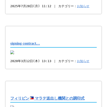
2025年7月28日(月) 11:12 ｜ カテゴリー：
お知らせ
signing contract…
2020年3月12日(木) 13:13 ｜ カテゴリー：
お知らせ
フィリピン
マラテ送出し機関との調印式