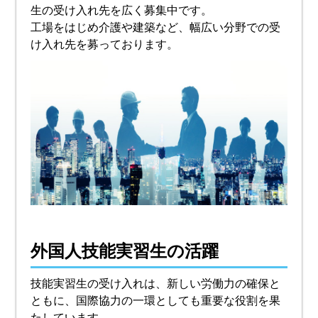
生の受け入れ先を広く募集中です。
工場をはじめ介護や建築など、幅広い分野での受
け入れ先を募っております。
外国人技能実習生の活躍
技能実習生の受け入れは、新しい労働力の確保と
ともに、国際協力の一環としても重要な役割を果
たしています。